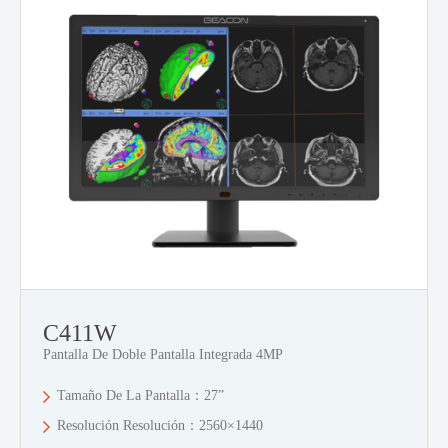
C411W
Pantalla De Doble Pantalla Integrada 4MP
Tamaño De La Pantalla：27”
Resolución Resolución：2560×1440