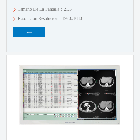
Tamaño De La Pantalla：21.5"
Resolución Resolución：1920x1080
mas