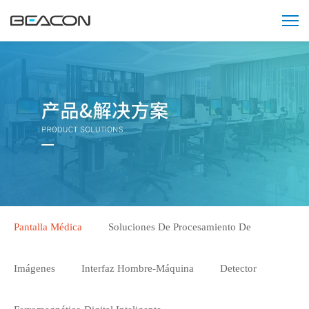
Pantalla Médica
Soluciones De Procesamiento De
Imágenes
Interfaz Hombre-Máquina
Detector