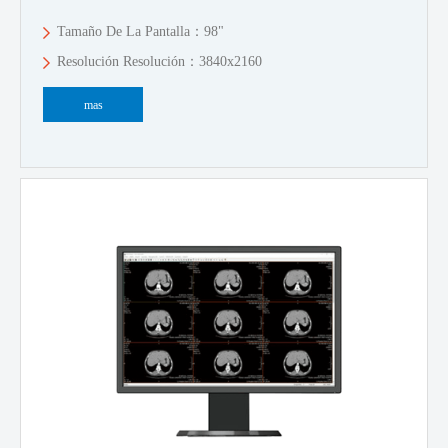
Tamaño De La Pantalla：98"
Resolución Resolución：3840x2160
mas