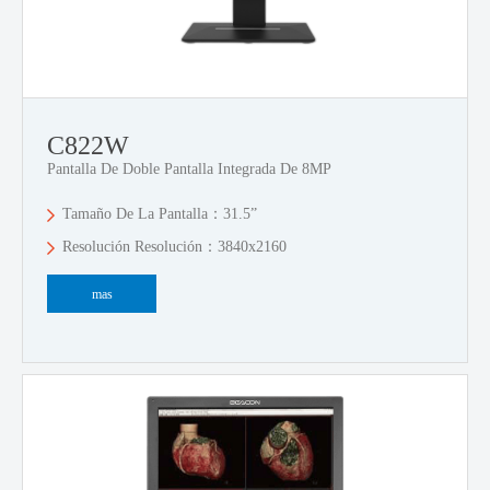
C822W
Pantalla De Doble Pantalla Integrada De 8MP
Tamaño De La Pantalla：31.5”
Resolución Resolución：3840x2160
mas