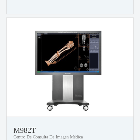
M982T
Centro De Consulta De Imagen Médica