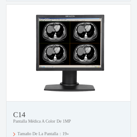
C14
Pantalla Médica A Color De 1MP
Tamaño De La Pantalla：19»