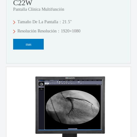
C22W
Pantalla Clínica Multifunción
Tamaño De La Pantalla：21.5"
Resolución Resolución：1920×1080
mas