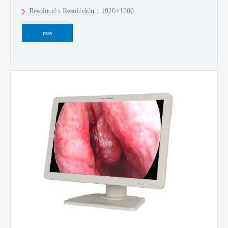
Resolución Resolución：1920×1200
mas