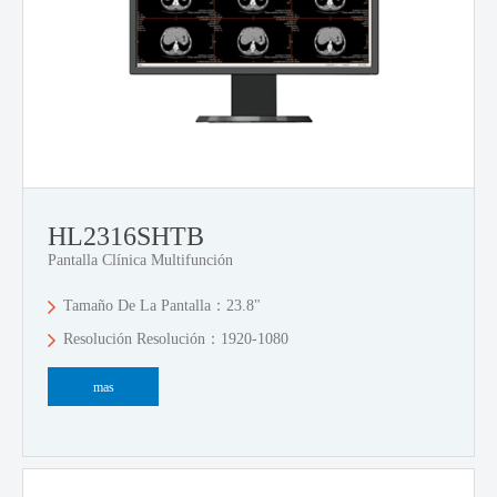
HL2316SHTB
Pantalla Clínica Multifunción
Tamaño De La Pantalla：23.8"
Resolución Resolución：1920-1080
mas