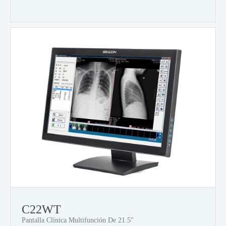
C22WT
Pantalla Clínica Multifunción De 21.5"