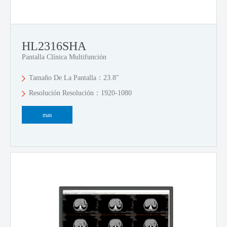
HL2316SHA
Pantalla Clínica Multifunción
Tamaño De La Pantalla：23.8"
Resolución Resolución：1920-1080
mas