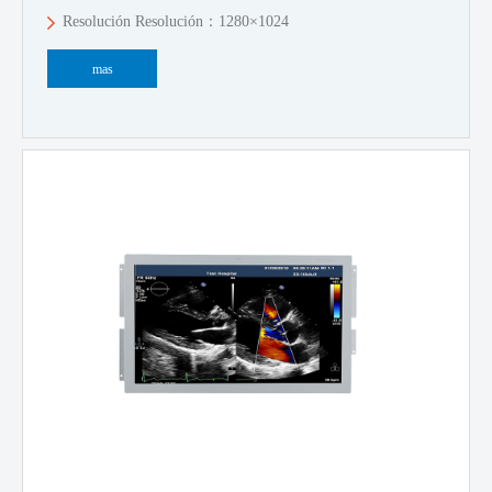
Resolución Resolución：1280×1024
mas