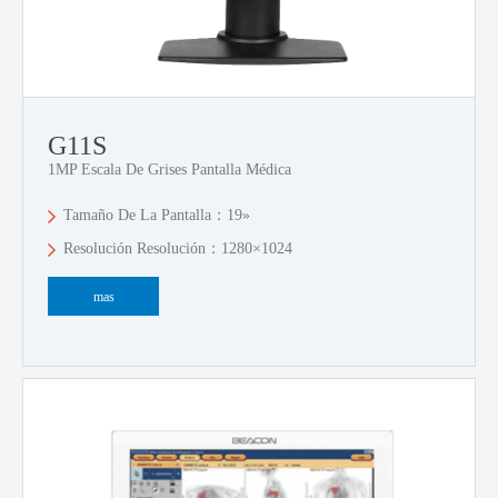
G11S
1MP Escala De Grises Pantalla Médica
Tamaño De La Pantalla：19»
Resolución Resolución：1280×1024
mas