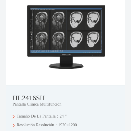
HL2416SH
Pantalla Clínica Multifunción
Tamaño De La Pantalla：24 “
Resolución Resolución：1920×1200